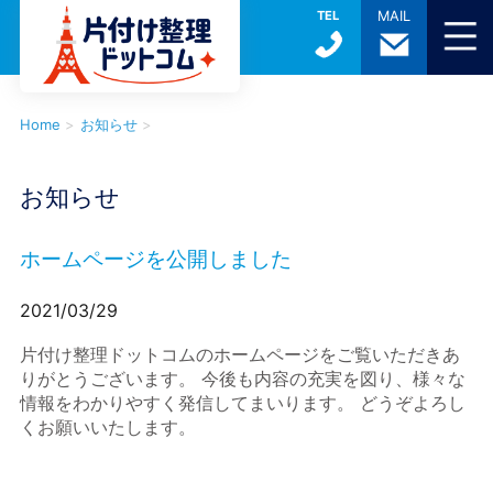
TEL
MAIL
Home
>
お知らせ
>
お知らせ
ホームページを公開しました
2021/03/29
片付け整理ドットコムのホームページをご覧いただきあ
りがとうございます。 今後も内容の充実を図り、様々な
情報をわかりやすく発信してまいります。 どうぞよろし
くお願いいたします。