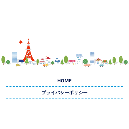
HOME
プライバシーポリシー
お問い合わせ
© 片付け整理ドットコム