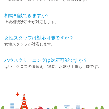
相続相談できますか?
上級相続診断士が対応します。
女性スタッフは対応可能ですか？
女性スタッフが対応します。
ハウスクリーニングは対応可能ですか？
はい。クロスの張替え、塗装、水廻り工事も可能です。