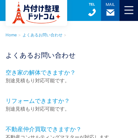
TEL
MAIL
Home
>
よくあるお問い合わせ
>
よくあるお問い合わせ
空き家の解体できますか？
別途見積もり対応可能です。
リフォームできますか？
別途見積もり対応可能です。
不動産仲介買取できますか？
不動産コンサルティングマスターが対応します。